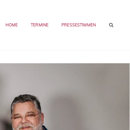
SEA
HOME
TERMINE
PRESSESTIMMEN